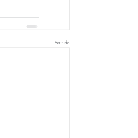
Ver tudo