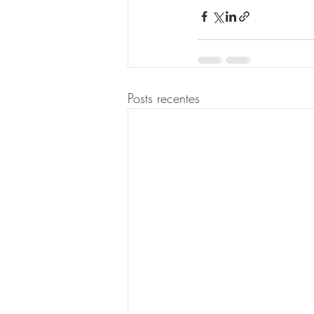
Posts recentes