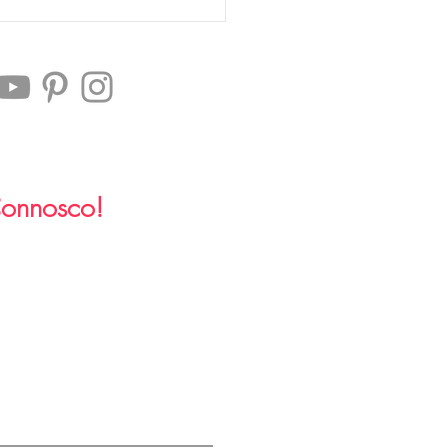
Connosco!