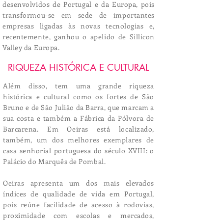
desenvolvidos de Portugal e da Europa, pois
transformou-se em sede de importantes
empresas ligadas às novas tecnologias e,
recentemente, ganhou o apelido de Sillicon
Valley da Europa.
RIQUEZA HISTÓRICA
E CULTURAL
Além disso, tem uma grande riqueza
histórica e cultural como os fortes de São
Bruno e de São Julião da Barra, que marcam a
sua costa e também a Fábrica da Pólvora de
Barcarena. Em Oeiras está localizado,
também, um dos melhores exemplares de
casa senhorial portuguesa do século XVIII: o
Palácio do Marquês de Pombal.
Oeiras apresenta um dos mais elevados
índices de qualidade de vida em Portugal,
pois reúne facilidade de acesso à rodovias,
proximidade com escolas e mercados,