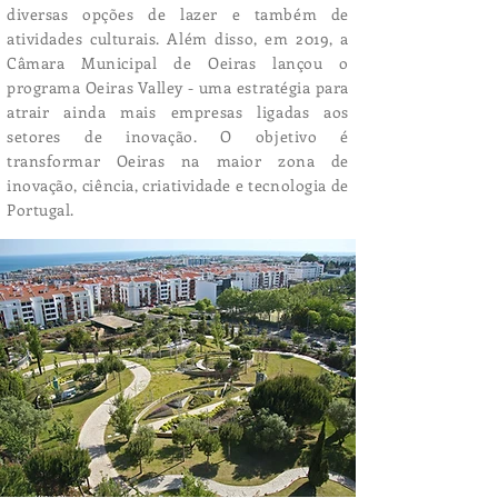
diversas opções de lazer e também de
atividades culturais. Além disso, em 2019, a
Câmara Municipal de Oeiras lançou o
programa Oeiras Valley - uma estratégia para
atrair ainda mais empresas ligadas aos
setores de inovação. O objetivo é
transformar Oeiras na maior zona de
inovação, ciência, criatividade e tecnologia de
Portugal.