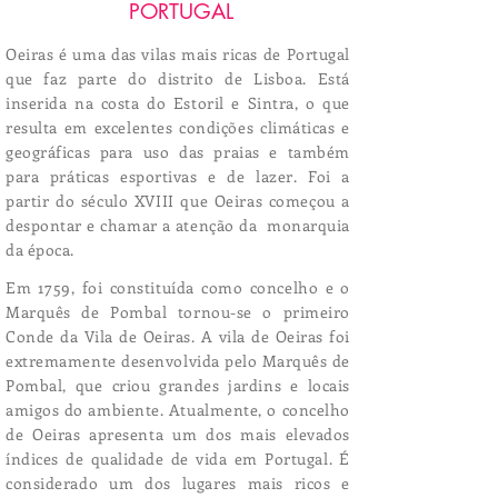
PORTUGAL
Oeiras é uma das vilas mais ricas de Portugal
que faz parte do distrito de Lisboa. Está
inserida na costa do Estoril e Sintra, o que
resulta em excelentes condições climáticas e
geográficas para uso das praias e também
para práticas esportivas e de lazer. Foi a
partir do século XVIII que Oeiras começou a
despontar e chamar a atenção da monarquia
da época.
Em 1759, foi constituída como concelho e o
Marquês de Pombal tornou-se o primeiro
Conde da Vila de Oeiras. A vila de Oeiras foi
extremamente desenvolvida pelo Marquês de
Pombal, que criou grandes jardins e locais
amigos do ambiente. Atualmente, o concelho
de Oeiras apresenta um dos mais elevados
índices de qualidade de vida em Portugal. É
considerado um dos lugares mais ricos e