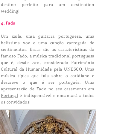
destino perfeito para um destination
wedding!
4. Fado
Um xaile, uma guitarra portuguesa, uma
belíssima voz e uma canção carregada de
sentimentos. Essas são as características do
famoso Fado, a música tradicional portuguesa
que é, desde 2011, considerado Patrimônio
Cultural da Humanidade pela UNESCO. Uma
música típica que fala sobre o cotidiano e
descreve o que é ser português. Uma
apresentação de Fado no seu casamento em
Portugal
é indispensável e encantará a todos
os convidados!