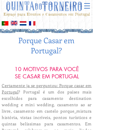
Espaço para Eventos e Casamentos em Portugal
Porque Casar em
Portugal?
10 MOTIVOS PARA VOCÊ
SE CASAR EM PORTUGAL
Certamente ja se perguntou: Porque casar em
Portugal
? Portugal é um dos países mais
escolhidos para casamento destination
wedding e mini wedding, casamento ao ar
livre, casamento em castelo porque
mistura
história, vistas incríveis, pontos turísticos e
quintas belíssimas para casamentos. Em