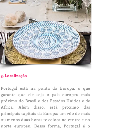
3. Localização
Portugal está na ponta da Europa, o que
garante que ele seja o país europeu mais
próximo do Brasil e dos Estados Unidos e de
Africa. Além disso, está próximo das
principais capitais da Europa: um vôo de mais
ou menos duas horas te coloca no centro e no
norte europeu. Dessa forma,
Portugal
é o