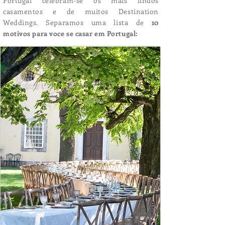
Portugal celebram-se os mais lindos
casamentos e de muitos Destination
Weddings. Separamos uma lista de
10
motivos para voce se casar em Portugal: