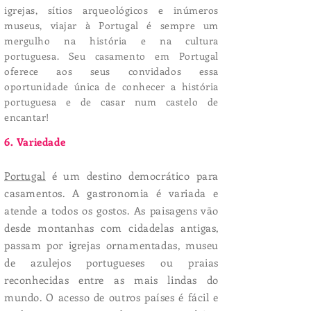
igrejas, sítios arqueológicos e inúmeros
museus, viajar à Portugal é sempre um
mergulho na história e na cultura
portuguesa. Seu casamento em Portugal
oferece aos seus convidados essa
oportunidade única de conhecer a história
portuguesa e de casar num castelo de
encantar!
6. Variedade
Portugal
é um destino democrático para
casamentos. A gastronomia é variada e
atende a todos os gostos. As paisagens vão
desde montanhas com cidadelas antigas,
passam por igrejas ornamentadas, museu
de azulejos portugueses ou praias
reconhecidas entre as mais lindas do
mundo. O acesso de outros países é fácil e