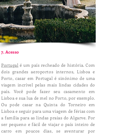
7. Acesso
Portugal
é um país recheado de história. Com
dois grandes aeroportos internos, Lisboa e
Porto, casar em Portugal é sinónimo de uma
viagem incrível pelas mais lindas cidades do
país. Você pode fazer seu casamento em
Lisboa e sua lua de mel no Porto, por exemplo.
Ou pode casar na Quinta do Torneiro em
Lisboa e seguir para uma viagem de férias com
a família para as lindas praias do Algarve. Por
ser pequeno e fácil de viajar o país inteiro de
carro em poucos dias, se aventurar por