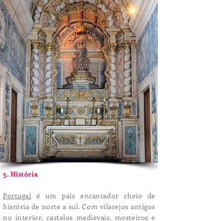
5. História
Portugal
é um país encantador cheio de
história de norte a sul. Com vilarejos antigos
no interior, castelos medievais, mosteiros e