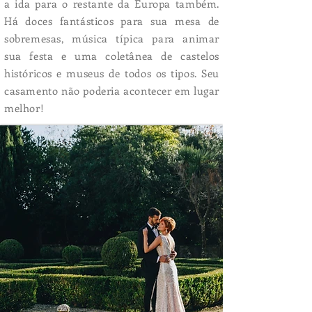
a ida para o restante da Europa também.
Há doces fantásticos para sua mesa de
sobremesas, música típica para animar
sua festa e uma coletânea de castelos
históricos e museus de todos os tipos. Seu
casamento não poderia acontecer em lugar
melhor!