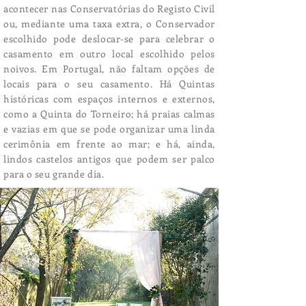
acontecer nas Conservatórias do Registo Civil
ou, mediante uma taxa extra, o Conservador
escolhido pode deslocar-se para celebrar o
casamento em outro local escolhido pelos
noivos. Em Portugal, não faltam opções de
locais para o seu casamento. Há Quintas
históricas com espaços internos e externos,
como a Quinta do Torneiro; há praias calmas
e vazias em que se pode organizar uma linda
cerimônia em frente ao mar; e há, ainda,
lindos castelos antigos que podem ser palco
para o seu grande dia.