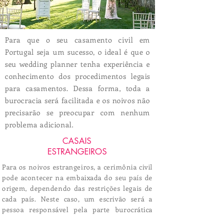
Para que o seu casamento civil em
Portugal seja um sucesso, o ideal é que o
seu wedding planner tenha experiência e
conhecimento dos procedimentos legais
para casamentos. Dessa forma, toda a
burocracia será facilitada e os noivos não
precisarão se preocupar com nenhum
problema adicional.
CASAIS
ESTRANGEIROS
Para os noivos estrangeiros, a cerimônia civil
pode acontecer na embaixada do seu país de
origem, dependendo das restrições legais de
cada país. Neste caso, um escrivão será a
pessoa responsável pela parte burocrática