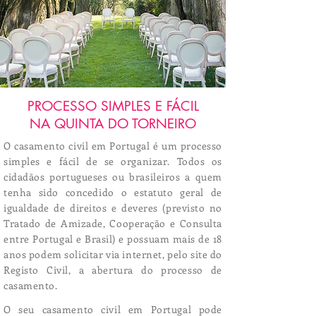
PROCESSO SIMPLES E FÁCIL
NA QUINTA DO TORNEIRO
O casamento civil em Portugal é um processo
simples e fácil de se organizar. Todos os
cidadãos portugueses ou brasileiros a quem
tenha sido concedido o estatuto geral de
igualdade de direitos e deveres (previsto no
Tratado de Amizade, Cooperação e Consulta
entre Portugal e Brasil) e possuam mais de 18
anos podem solicitar via internet, pelo site do
Registo Civil, a abertura do processo de
casamento.
O seu casamento civil em Portugal pode