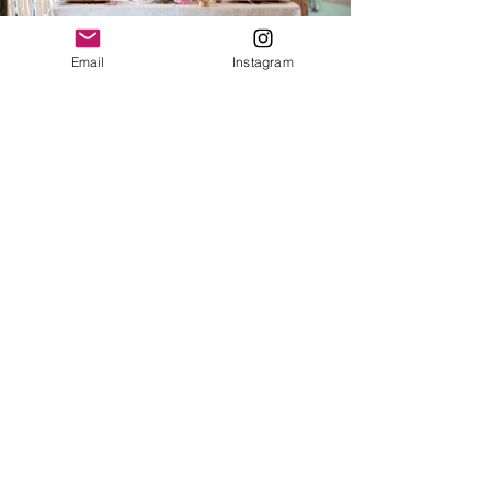
Email
Instagram