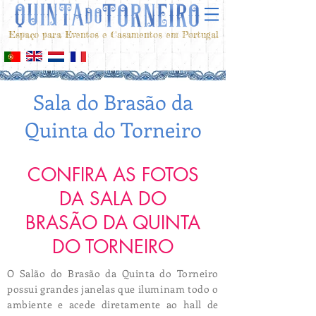
Espaço para Eventos e Casamentos em Portugal
Sala do Brasão da
Quinta do Torneiro
CONFIRA AS FOTOS
DA SALA DO
BRASÃO DA QUINTA
DO TORNEIRO
O Salão do Brasão da Quinta do Torneiro
possui grandes janelas que iluminam todo o
ambiente e acede diretamente ao hall de