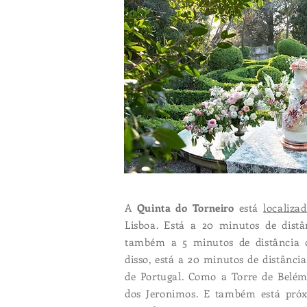
A
Quinta do Torneiro
está
localiza
Lisboa. Está a 20 minutos de distâ
também a 5 minutos de distância d
disso, está a 20 minutos de distância
de Portugal. Como a Torre de Belém,
dos Jeronimos. E também está próx