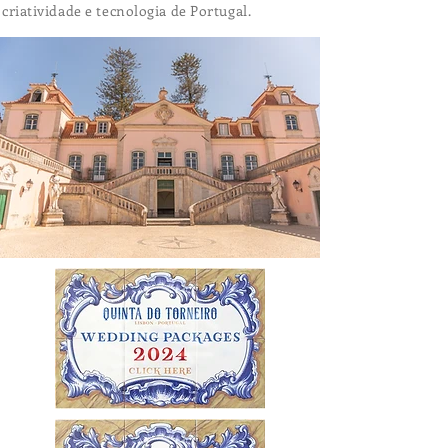
criatividade e tecnologia de Portugal.