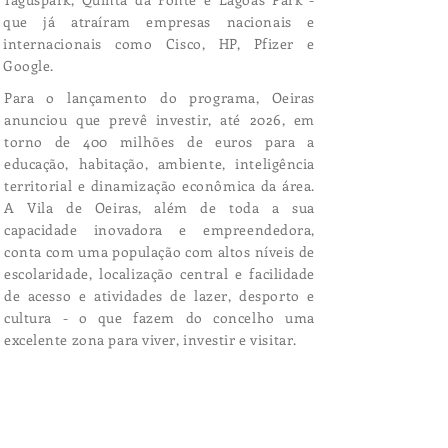
que já atraíram empresas nacionais e
internacionais como Cisco, HP, Pfizer e
Google.
Para o lançamento do programa, Oeiras
anunciou que prevê investir, até 2026, em
torno de 400 milhões de euros para a
educação, habitação, ambiente, inteligência
territorial e dinamização econômica da área.
A Vila de Oeiras, além de toda a sua
capacidade inovadora e empreendedora,
conta com uma população com altos níveis de
escolaridade, localização central e facilidade
de acesso e atividades de lazer, desporto e
cultura - o que fazem do concelho uma
excelente zona para viver, investir e visitar.