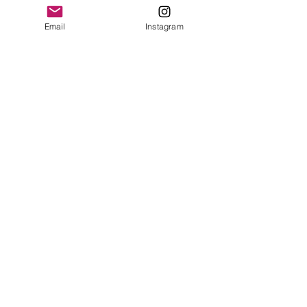
Email
Instagram