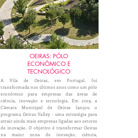
OEIRAS: PÓLO
ECONÔMICO E
TECNOLÓGICO
A Vila de Oeiras, em Portugal, foi
transformada nos últimos anos como um pólo
econômico para empresas das áreas de
ciência, inovação e tecnologia. Em 2019, a
Câmara Municipal de Oeiras lançou o
programa Oeiras Valley - uma estratégia para
atrair ainda mais empresas ligadas aos setores
de inovação. O objetivo é transformar Oeiras
na maior zona de inovação, ciência,