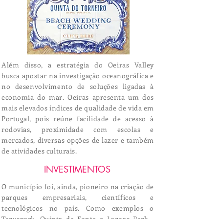
Além disso, a estratégia do Oeiras Valley
busca apostar na investigação oceanográfica e
no desenvolvimento de soluções ligadas à
economia do mar. Oeiras apresenta um dos
mais elevados índices de qualidade de vida em
Portugal, pois reúne facilidade de acesso à
rodovias, proximidade com escolas e
mercados, diversas opções de lazer e também
de atividades culturais.
INVESTIMENTOS
O município foi, ainda, pioneiro na criação de
parques empresariais, científicos e
tecnológicos no país. Como exemplos o
Taguspark, Quinta da Fonte e Lagoas Park -