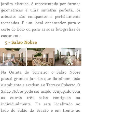
jardim clássico, é representado por formas
geométricas e uma simetria perfeita, os
arbustos são compactos e perfeitamente
torneados. É um local encantador para o
corte do Bolo ou para as suas fotografias de
casamento.
5 - Salão Nobre
Na Quinta do Torneiro, o Salão Nobre
possui grandes janelas que iluminam todo
o ambiente e acedem ao Terraço Coberto. O
Salão Nobre pode ser usado conjugado com
as outras três salas contíguas ou
individualmente. Ele está localizado ao
lado do Salão do Brasão e em frente ao