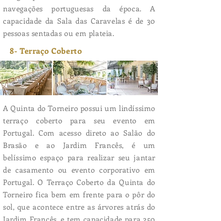
navegações portuguesas da época. A
capacidade da Sala das Caravelas é de 30
pessoas sentadas ou em plateia.
8- Terraço Coberto
A Quinta do Torneiro possui um lindíssimo
terraço coberto para seu evento em
Portugal. Com acesso direto ao Salão do
Brasão e ao Jardim Francês, é um
belíssimo espaço para realizar seu jantar
de casamento ou evento corporativo em
Portugal. O Terraço Coberto da Quinta do
Torneiro fica bem em frente para o pôr do
sol, que acontece entre as árvores atrás do
Jardim Francês, e tem capacidade para 250