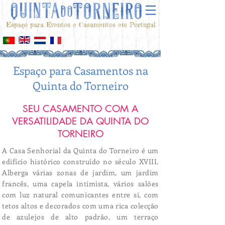
Espaço para Eventos e Casamentos em Portugal
Espaço para Casamentos na
Quinta do Torneiro
SEU CASAMENTO COM A
VERSATILIDADE DA QUINTA DO
TORNEIRO
A Casa Senhorial da Quinta do Torneiro é um
edifício histórico construído no século XVIII.
Alberga várias zonas de jardim, um jardim
francês, uma capela intimista, vários salões
com luz natural comunicantes entre si, com
tetos altos e decorados com uma rica colecção
de azulejos de alto padrão, um terraço