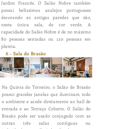
Jardim Francês. O Salão Nobre também
possui belíssimos azulejos portugueses
decorando as antigas paredes que são,
nesta única sala, de cor verde. A
capacidade do Salão Nobre é de no máximo
80 pessoas sentadas ou 120 pessoas em
plateia.
6 - Sala do Brasão
Na Quinta do Torneiro, o Salão do Brasão
possui grandes janelas que iluminam todo
o ambiente e acede diretamente ao hall de
entrada e ao Terraço Coberto. O Salão do
Brasão pode ser usado conjugado com as
outras três salas contíguas ou