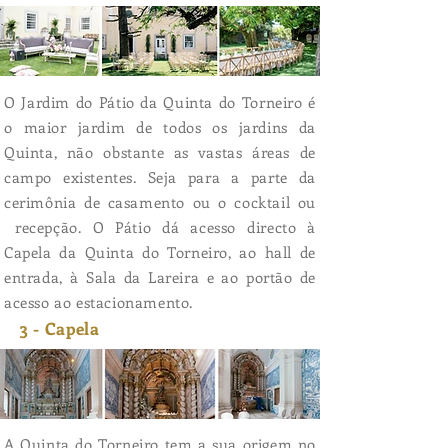
O Jardim do Pátio da Quinta do Torneiro é
o maior jardim de todos os jardins da
Quinta, não obstante as vastas áreas de
campo existentes. Seja para a parte da
cerimônia de casamento ou o cocktail ou
recepção. O Pátio dá acesso directo à
Capela da Quinta do Torneiro, ao hall de
entrada, à Sala da Lareira e ao portão de
acesso ao estacionamento.
3 - Capela
A Quinta do Torneiro tem a sua origem no