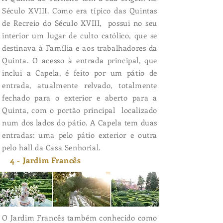
Século XVIII. Como era típico das Quintas
de Recreio do Século XVIII, possui no seu
interior um lugar de culto católico, que se
destinava à Família e aos trabalhadores da
Quinta. O acesso à entrada principal, que
inclui a Capela, é feito por um pátio de
entrada, atualmente relvado, totalmente
fechado para o exterior e aberto para a
Quinta, com o portão principal localizado
num dos lados do pátio. A Capela tem duas
entradas: uma pelo pátio exterior e outra
pelo hall da Casa Senhorial.
4 - Jardim Francês
O Jardim Francês também conhecido como