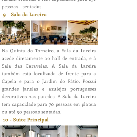
pessoas - sentadas.
9 - Sala da Lareira
Na Quinta do Torneiro, a Sala da Lareira
acede diretamente ao hall de entrada, e à
Sala das Caravelas. A Sala da Lareira
também está localizada de frente para a
Capela e para o Jardim do Pátio. Possui
grandes janelas e azulejos portugueses
decorativos nas paredes. A Sala da Lareira
tem capacidade para 70 pessoas em plateia
ou até 50 pessoas sentadas.
10 - Suíte Principal