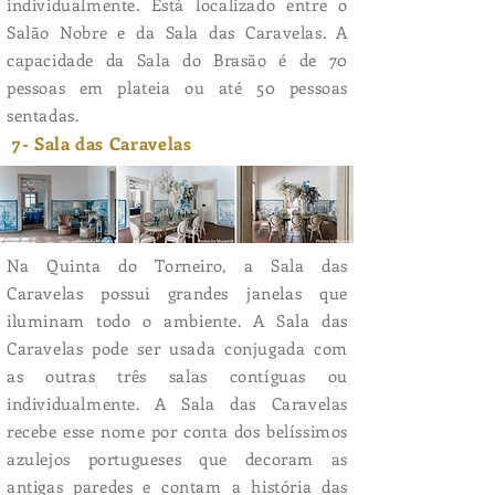
individualmente. Está localizado entre o
Salão Nobre e da Sala das Caravelas. A
capacidade da Sala do Brasão é de 70
pessoas em plateia ou até 50 pessoas
sentadas.
7- Sala das Caravelas
Na Quinta do Torneiro, a Sala das
Caravelas possui grandes janelas que
iluminam todo o ambiente. A Sala das
Caravelas pode ser usada conjugada com
as outras três salas contíguas ou
individualmente. A Sala das Caravelas
recebe esse nome por conta dos belíssimos
azulejos portugueses que decoram as
antigas paredes e contam a história das