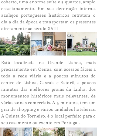
coberto, uma enorme suíte e 5 quartos, amplo
estacionamento. Em sua decoração interna,
azulejos portugueses históricos retratam o
dia a dia da época e transportam os presentes
diretamente ao século XVIII
Está localizada na Grande Lisboa, mais
precisamente em Oeiras, com acessos fáceis a
toda a rede viária e a poucos minutos do
centro de Lisboa, Cascais e Estoril, a poucos
minutos das melhores praias da Linha, dos
monumentos históricos mais relevantes, de
várias zonas comerciais. A 5 minutos, tem um
grande shopping e vários unidades hoteleiras.
A Quinta do Torneiro, é o local perfeito para o
seu casamento ou evento em Portugal.