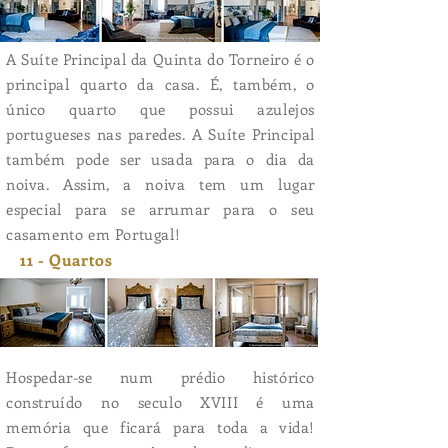
A Suíte Principal da Quinta do Torneiro é o
principal quarto da casa. É, também, o
único quarto que possui azulejos
portugueses nas paredes. A Suíte Principal
também pode ser usada para o dia da
noiva. Assim, a noiva tem um lugar
especial para se arrumar para o seu
casamento em Portugal!
11 - Quartos
Hospedar-se num prédio histórico
construído no seculo XVIII é uma
memória que ficará para toda a vida!