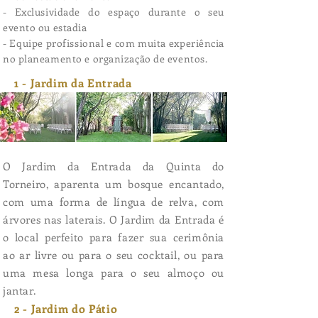
- Exclusividade do espaço durante o seu
evento ou estadia
- Equipe profissional e com muita experiência
no planeamento e organização de eventos.
1 - Jardim da Entrada
O Jardim da Entrada da Quinta do
Torneiro, aparenta um bosque encantado,
com uma forma de língua de relva, com
árvores nas laterais. O Jardim da Entrada é
o local perfeito para fazer sua cerimônia
ao ar livre ou para o seu cocktail, ou para
uma mesa longa para o seu almoço ou
jantar.
2 - Jardim do Pátio