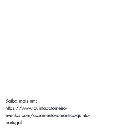
Saiba mais em: 
https://www.quintadotorneiro-
eventos.com/casamento-romantico-quinta-
portugal