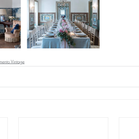
ento Vintage