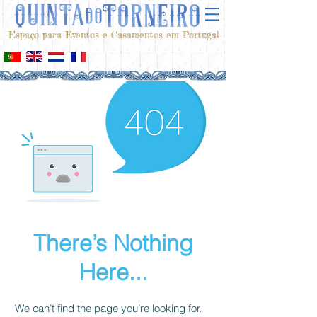
Espaço para Eventos e Casamentos em Portugal
There’s Nothing
Here...
We can’t find the page you’re looking for.