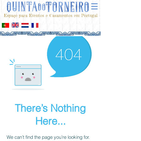
Espaço para Eventos e Casamentos em Portugal
There’s Nothing
Here...
We can’t find the page you’re looking for.